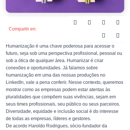
Compartir en:
Humanização é uma chave poderosa para acessar o
futuro, seja sob uma perspectiva profissional, pessoal ou
sob a ótica de qualquer área. Humanizar é criar
conexões e oportunidades. Já falamos sobre
humanização em uma das nossas produções no
LinkedIn, vale a pena conferir. Nesse contexto, queremos
mostrar como as empresas podem estar atentas às
pluralidades que compõem suas vivências, sejam em
seus times profissionais, seu público ou seus parceiros.
Diversidade, equidade e inclusão social é do interesse
de todas as empresas, líderes e gestores.
De acordo Haroldo Rodrigues, sócio-fundador da