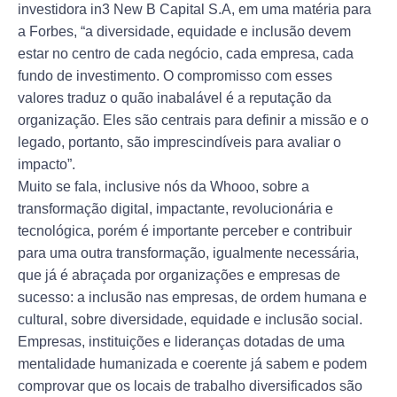
investidora in3 New B Capital S.A, em uma matéria para
a Forbes, “a diversidade, equidade e inclusão devem
estar no centro de cada negócio, cada empresa, cada
fundo de investimento. O compromisso com esses
valores traduz o quão inabalável é a reputação da
organização. Eles são centrais para definir a missão e o
legado, portanto, são imprescindíveis para avaliar o
impacto”.
Muito se fala, inclusive nós da Whooo, sobre a
transformação digital, impactante, revolucionária e
tecnológica, porém é importante perceber e contribuir
para uma outra transformação, igualmente necessária,
que já é abraçada por organizações e empresas de
sucesso: a inclusão nas empresas, de ordem humana e
cultural, sobre diversidade, equidade e inclusão social.
Empresas, instituições e lideranças dotadas de uma
mentalidade humanizada e coerente já sabem e podem
comprovar que os locais de trabalho diversificados são