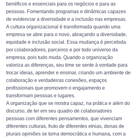
benéficos e essenciais para os negócios e para as
pessoas. Fomentando programas e dinâmicas capazes
de evidenciar a diversidade e a inclusão nas empresas.
A cultura organizacional é transformada quando uma
empresa se abre para o novo, abraçando a diversidade,
equidade e inclusão social. Essa mudança é percebida
por colaboradores, parceiros e por todo universo da
empresa, pois tudo muda. Quando a organização
valoriza as diferenças, seu time se sente à vontade para
trocar ideias, aprender e ensinar, criando um ambiente de
colaboração e verdadeiras conexões, espaços
profissionais que promovem o engajamento e
transformam pessoas e lugares.
A organização que se mostra capaz, na prática e além do
discurso, de ter em seu quadro de colaboradores
pessoas com diferentes pensamentos, que vivenciam
diferentes culturas, fruto de diferentes etnias, donas de
plurais opiniões se torna democrática e humana, com a