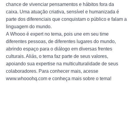
chance de vivenciar pensamentos e hábitos fora da
caixa. Uma atuação criativa, sensível e humanizada é
parte dos diferenciais que conquistam o público e falam a
linguagem do mundo.
A Whooo é expert no tema, pois une em seu time
diferentes pessoas, de diferentes lugares do mundo,
abrindo espaço para o diálogo em diversas frentes
culturais. Aliás, o tema faz parte de seus valores,
apoiando sua expertise na multiculturalidade de seus
colaboradores. Para conhecer mais, acesse
www.whooohq.com e conheça mais sobre o tema!