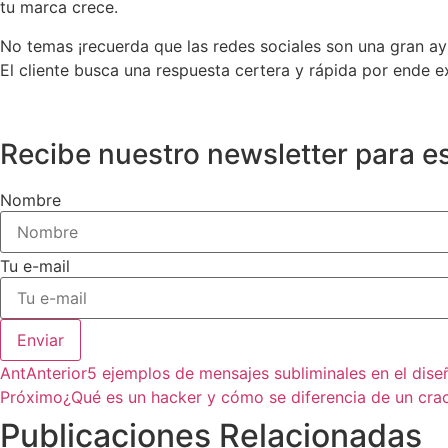
tu marca crece.
No temas ¡recuerda que las redes sociales son una gran ay
El cliente busca una respuesta certera y rápida por ende
Recibe nuestro newsletter para es
Nombre
Tu e-mail
Enviar
Ant
Anterior
5 ejemplos de mensajes subliminales en el dise
Próximo
¿Qué es un hacker y cómo se diferencia de un cra
Publicaciones Relacionadas