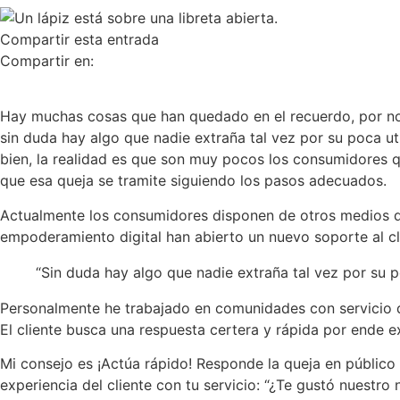
Compartir esta entrada
Compartir en:
Hay muchas cosas que han quedado en el recuerdo, por nom
sin duda hay algo que nadie extraña tal vez por su poca ut
bien, la realidad es que son muy pocos los consumidores qu
que esa queja se tramite siguiendo los pasos adecuados.
Actualmente los consumidores disponen de otros medios que
empoderamiento digital han abierto un nuevo soporte al cl
“Sin duda hay algo que nadie extraña tal vez por su po
Personalmente he trabajado en comunidades con servicio de 
El cliente busca una respuesta certera y rápida por ende 
Mi consejo es ¡Actúa rápido! Responde la queja en público 
experiencia del cliente con tu servicio: “¿Te gustó nuestro