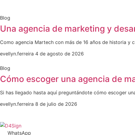
Blog
Una agencia de marketing y desar
Como agencia Martech con más de 16 años de historia y 
evellyn.ferreira
4 de agosto de 2026
Blog
Cómo escoger una agencia de mark
Si has llegado hasta aquí preguntándote cómo escoger un
evellyn.ferreira
8 de julio de 2026
WhatsApp