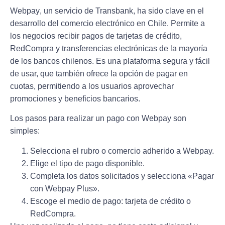
Webpay
, un servicio de Transbank, ha sido clave en el
desarrollo del comercio electrónico en Chile. Permite a
los negocios recibir pagos de tarjetas de crédito,
RedCompra y transferencias electrónicas de la mayoría
de los bancos chilenos. Es una plataforma segura y fácil
de usar, que también ofrece la opción de pagar en
cuotas, permitiendo a los usuarios aprovechar
promociones y beneficios bancarios.
Los pasos para realizar un pago con Webpay son
simples:
Selecciona el rubro o comercio adherido a Webpay.
Elige el tipo de pago disponible.
Completa los datos solicitados y selecciona «Pagar
con Webpay Plus».
Escoge el medio de pago: tarjeta de crédito o
RedCompra.