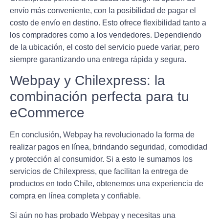
envío más conveniente, con la posibilidad de pagar el
costo de envío en destino. Esto ofrece flexibilidad tanto a
los compradores como a los vendedores. Dependiendo
de la ubicación, el costo del servicio puede variar, pero
siempre garantizando una entrega rápida y segura.
Webpay y Chilexpress: la
combinación perfecta para tu
eCommerce
En conclusión,
Webpay
ha revolucionado la forma de
realizar pagos en línea, brindando seguridad, comodidad
y protección al consumidor. Si a esto le sumamos los
servicios de
Chilexpress
, que facilitan la entrega de
productos en todo Chile, obtenemos una experiencia de
compra en línea completa y confiable.
Si aún no has probado Webpay y necesitas una