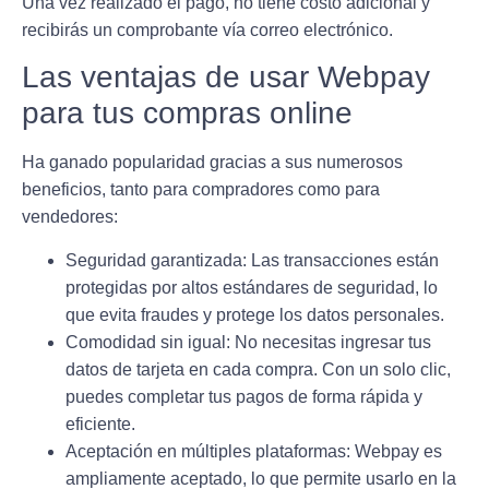
Una vez realizado el pago, no tiene costo adicional y
recibirás un comprobante vía correo electrónico.
Las ventajas de usar Webpay
para tus compras online
Ha ganado popularidad gracias a sus numerosos
beneficios, tanto para compradores como para
vendedores:
Seguridad garantizada
: Las transacciones están
protegidas por altos estándares de seguridad, lo
que evita fraudes y protege los datos personales.
Comodidad sin igual
: No necesitas ingresar tus
datos de tarjeta en cada compra. Con un solo clic,
puedes completar tus pagos de forma rápida y
eficiente.
Aceptación en múltiples plataformas
: Webpay es
ampliamente aceptado, lo que permite usarlo en la