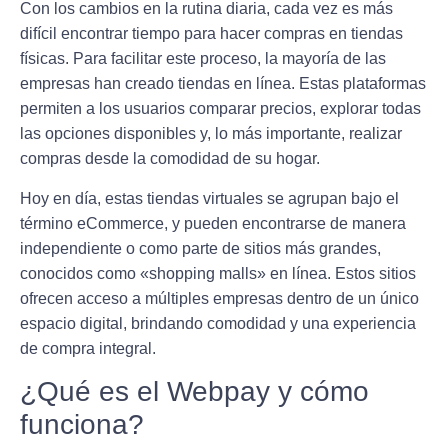
Con los cambios en la rutina diaria, cada vez es más
difícil encontrar tiempo para hacer compras en tiendas
físicas. Para facilitar este proceso, la mayoría de las
empresas han creado tiendas en línea. Estas plataformas
permiten a los usuarios comparar precios, explorar todas
las opciones disponibles y, lo más importante, realizar
compras desde la comodidad de su hogar.
Hoy en día, estas tiendas virtuales se agrupan bajo el
término
eCommerce
, y pueden encontrarse de manera
independiente o como parte de sitios más grandes,
conocidos como «shopping malls» en línea. Estos sitios
ofrecen acceso a múltiples empresas dentro de un único
espacio digital, brindando comodidad y una experiencia
de compra integral.
¿Qué es el Webpay y cómo
funciona?