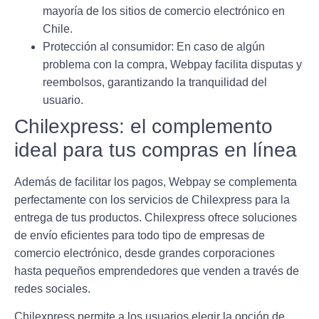
mayoría de los sitios de comercio electrónico en
Chile.
Protección al consumidor
: En caso de algún
problema con la compra, Webpay facilita disputas y
reembolsos, garantizando la tranquilidad del
usuario.
Chilexpress: el complemento
ideal para tus compras en línea
Además de facilitar los pagos, Webpay se complementa
perfectamente con los servicios de
Chilexpress
para la
entrega de tus productos. Chilexpress ofrece soluciones
de envío eficientes para todo tipo de empresas de
comercio electrónico, desde grandes corporaciones
hasta pequeños emprendedores que venden a través de
redes sociales.
Chilexpress permite a los usuarios elegir la opción de