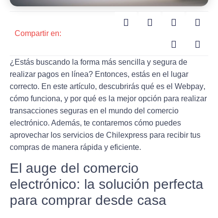
Compartir en:
¿Estás buscando la forma más sencilla y segura de
realizar pagos en línea? Entonces, estás en el lugar
correcto. En este artículo, descubrirás
qué es el Webpay
,
cómo funciona, y por qué es la mejor opción para realizar
transacciones seguras en el mundo del comercio
electrónico. Además, te contaremos cómo puedes
aprovechar los servicios de Chilexpress para recibir tus
compras de manera rápida y eficiente.
El auge del comercio
electrónico: la solución perfecta
para comprar desde casa