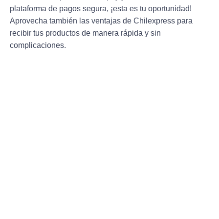
plataforma de pagos segura, ¡esta es tu oportunidad!
Aprovecha también las ventajas de Chilexpress para
recibir tus productos de manera rápida y sin
complicaciones.