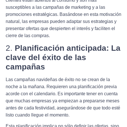
clientes están abiertos al consumo y son más
susceptibles a las campañas de marketing y a las
promociones estratégicas. Basándose en esta motivación
natural, las empresas pueden adaptar sus estrategias y
presentar ofertas que despierten el interés y faciliten el
cierre de las compras.
2.
Planificación anticipada: La
clave del éxito de las
campañas
Las campañas navideñas de éxito no se crean de la
noche a la mañana. Requieren una planificación previa
acorde con el calendario. Es importante tener en cuenta
que muchas empresas ya empiezan a prepararse meses
antes de cada festividad, asegurándose de que todo esté
listo cuando llegue el momento.
Esta planificación implica no sólo definir las ofertas, sino