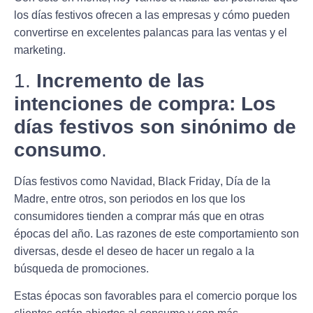
los días festivos ofrecen a las empresas y cómo pueden
convertirse
en excelentes palancas para las ventas y el
marketing.
1.
Incremento de las
intenciones de compra: Los
días festivos son sinónimo de
consumo
.
Días festivos como
Navidad
,
Black Friday
,
Día de la
Madre
, entre otros, son periodos en los que los
consumidores tienden a comprar más que en otras
épocas del año. Las razones de este comportamiento son
diversas, desde el deseo de hacer un regalo a la
búsqueda de promociones.
Estas épocas son favorables para el comercio porque los