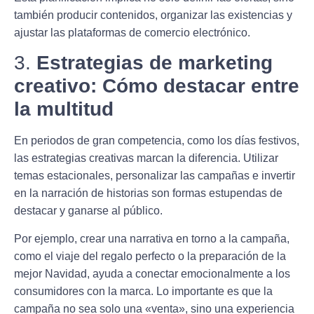
también producir contenidos, organizar las existencias y
ajustar las plataformas de comercio electrónico.
3.
Estrategias de marketing
creativo: Cómo destacar entre
la multitud
En periodos de gran competencia, como los días festivos,
las estrategias creativas marcan la diferencia.
Utilizar
temas estacionales, personalizar las campañas e invertir
en la narración de historias son formas estupendas de
destacar y ganarse al público.
Por ejemplo, crear una narrativa en torno a la campaña,
como el viaje del regalo perfecto o la preparación de la
mejor Navidad, ayuda a conectar emocionalmente a los
consumidores con la marca. Lo importante es que la
campaña no sea solo una «venta», sino una experiencia