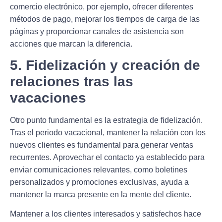
comercio electrónico, por ejemplo, ofrecer diferentes
métodos de pago, mejorar los tiempos de carga de las
páginas y proporcionar canales de asistencia son
acciones que marcan la diferencia.
5. Fidelización y creación de
relaciones tras las
vacaciones
Otro punto fundamental es la estrategia de fidelización.
Tras el periodo vacacional, mantener la relación con los
nuevos clientes es fundamental para generar ventas
recurrentes. Aprovechar el contacto ya establecido para
enviar comunicaciones relevantes, como boletines
personalizados y promociones exclusivas, ayuda a
mantener la marca presente en la mente del cliente.
Mantener a los clientes interesados y satisfechos hace