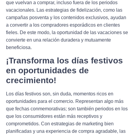
que vuelvan a comprar, incluso fuera de los periodos
vacacionales. Las estrategias de fidelización, como las
campañas posventa y los contenidos exclusivos, ayudan
a convertir a los compradores esporádicos en clientes
fieles. De este modo, la oportunidad de las vacaciones se
convierte en una relación duradera y mutuamente
beneficiosa.
¡Transforma los días festivos
en oportunidades de
crecimiento!
Los días festivos son, sin duda, momentos ricos en
oportunidades para el comercio. Representan algo más
que fechas conmemorativas; son también periodos en los
que los consumidores están más receptivos y
comprometidos. Con estrategias de marketing bien
planificadas y una experiencia de compra agradable, las