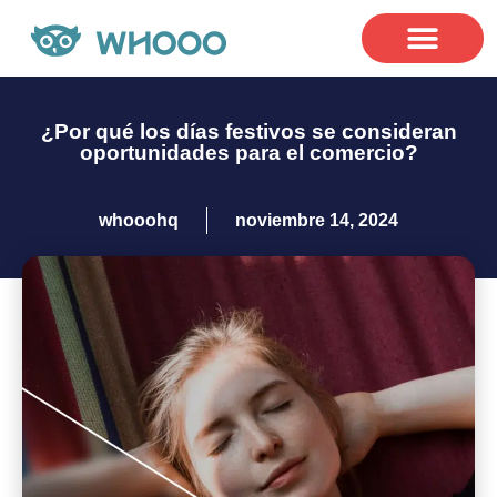
Casos
¿Por qué los días festivos se consideran
oportunidades para el comercio?
whooohq
noviembre 14, 2024