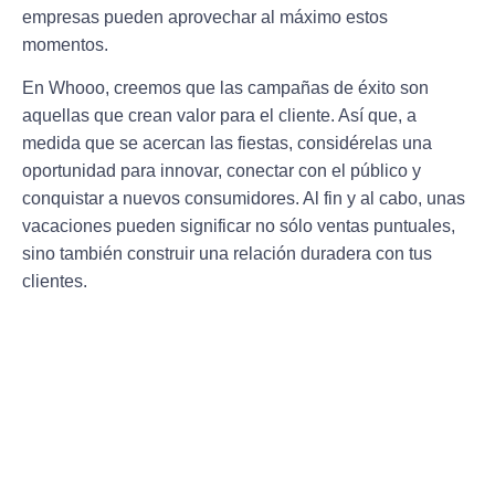
empresas pueden aprovechar al máximo estos
momentos.
En Whooo, creemos que las campañas de éxito son
aquellas que
crean valor
para el cliente. Así que, a
medida que se acercan las fiestas, considérelas una
oportunidad para innovar, conectar con el público y
conquistar a nuevos consumidores. Al fin y al cabo, unas
vacaciones pueden significar no sólo ventas puntuales,
sino también construir una relación duradera con tus
clientes.