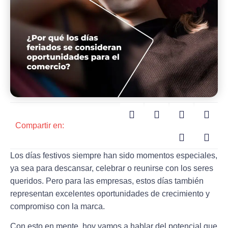
Compartir en:
Los días festivos siempre han sido momentos especiales,
ya sea para descansar, celebrar o reunirse con los seres
queridos. Pero para las empresas, estos días también
representan excelentes oportunidades de crecimiento y
compromiso con la marca.
Con esto en mente, hoy vamos a hablar del potencial que