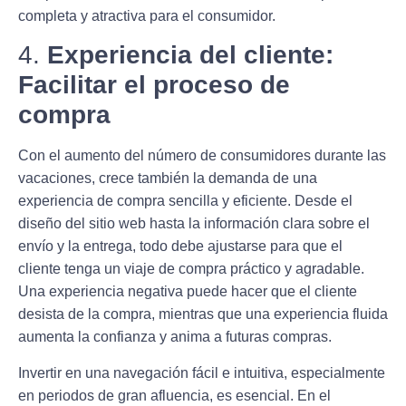
completa y atractiva para el consumidor.
4.
Experiencia del cliente:
Facilitar el proceso de
compra
Con el aumento del número de consumidores durante las
vacaciones, crece también la demanda de una
experiencia de compra sencilla y eficiente. Desde el
diseño del sitio web hasta la información clara sobre el
envío y la entrega, todo debe ajustarse para que el
cliente tenga un viaje de compra práctico y agradable.
Una experiencia negativa puede hacer que el cliente
desista de la compra, mientras que una experiencia fluida
aumenta la confianza y anima a futuras compras.
Invertir
en una navegación fácil e intuitiva, especialmente
en periodos de gran afluencia, es esencial. En el