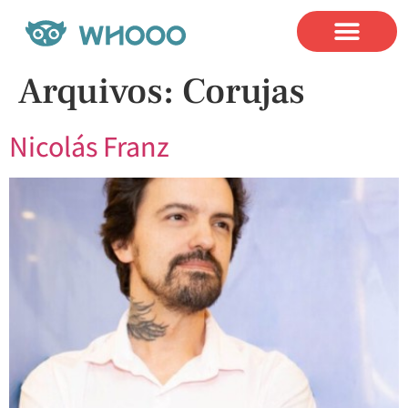
Nosso
Arquivos:
Corujas
Nicolás Franz