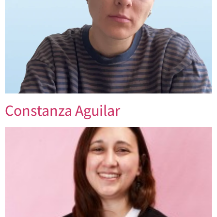
Constanza Aguilar