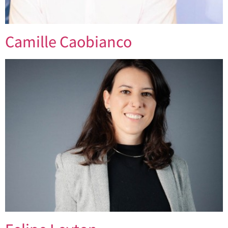
Camille Caobianco