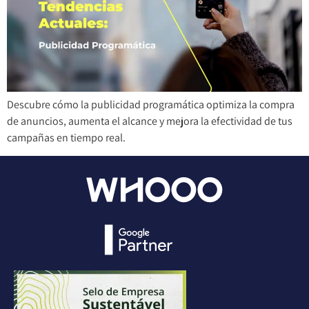
Descubre cómo la publicidad programática optimiza la compra
de anuncios, aumenta el alcance y mejora la efectividad de tus
campañas en tiempo real.